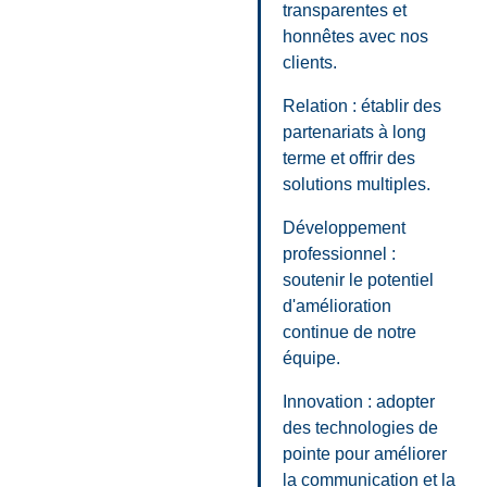
transparentes et
honnêtes avec nos
clients.
Relation : établir des
partenariats à long
terme et offrir des
solutions multiples.
Développement
professionnel :
soutenir le potentiel
d'amélioration
continue de notre
équipe.
Innovation : adopter
des technologies de
pointe pour améliorer
la communication et la