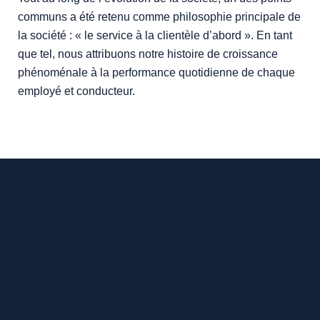
communs a été retenu comme philosophie principale de
la société : « le service à la clientèle d’abord ». En tant
que tel, nous attribuons notre histoire de croissance
phénoménale à la performance quotidienne de chaque
employé et conducteur.