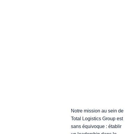
Notre mission au sein de
Total Logistics Group est
sans équivoque : établir