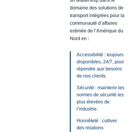
un leadership dans le
domaine des solutions de
transport intégrées pour la
communauté d’affaires
estimée de l’Amérique du
Nord en :
Accessibilité : toujours
disponibles, 24/7, pour
répondre aux besoins
de nos clients.
Sécurité : maintenir les
normes de sécurité les
plus élevées de
l'industrie.
Honnêteté : cultiver
des relations