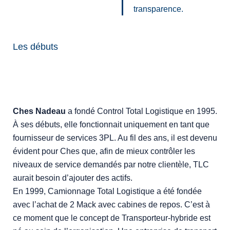
transparence.
Les débuts
Ches Nadeau
a fondé Control Total Logistique en 1995.
À ses débuts, elle fonctionnait uniquement en tant que
fournisseur de services 3PL. Au fil des ans, il est devenu
évident pour Ches que, afin de mieux contrôler les
niveaux de service demandés par notre clientèle, TLC
aurait besoin d’ajouter des actifs.
En 1999, Camionnage Total Logistique a été fondée
avec l’achat de 2 Mack avec cabines de repos. C’est à
ce moment que le concept de Transporteur-hybride est